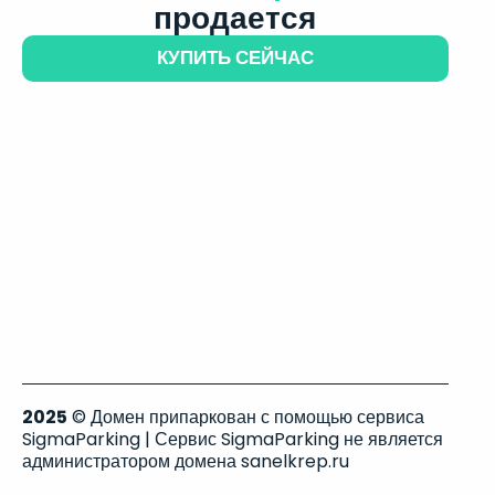
продается
КУПИТЬ СЕЙЧАС
2025
© Домен припаркован с помощью сервиса
SigmaParking | Сервис SigmaParking не является
администратором домена sanelkrep.ru