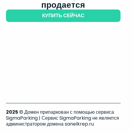
продается
КУПИТЬ СЕЙЧАС
2025
© Домен припаркован с помощью сервиса
SigmaParking | Сервис SigmaParking не является
администратором домена sanelkrep.ru