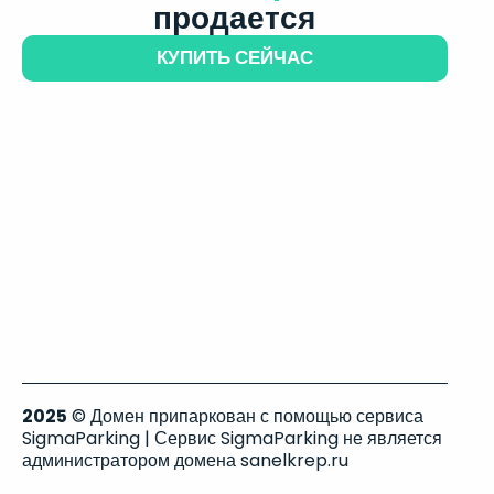
продается
КУПИТЬ СЕЙЧАС
2025
© Домен припаркован с помощью сервиса
SigmaParking | Сервис SigmaParking не является
администратором домена sanelkrep.ru