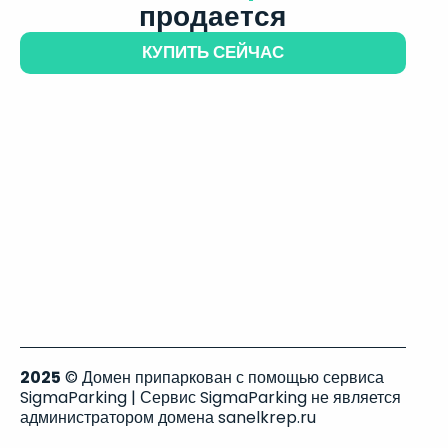
продается
КУПИТЬ СЕЙЧАС
2025
© Домен припаркован с помощью сервиса
SigmaParking | Сервис SigmaParking не является
администратором домена sanelkrep.ru