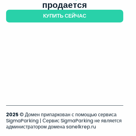
продается
КУПИТЬ СЕЙЧАС
2025
© Домен припаркован с помощью сервиса
SigmaParking | Сервис SigmaParking не является
администратором домена sanelkrep.ru