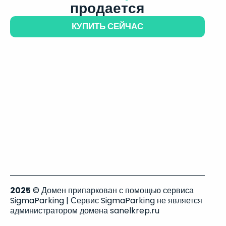
продается
КУПИТЬ СЕЙЧАС
2025
© Домен припаркован с помощью сервиса
SigmaParking | Сервис SigmaParking не является
администратором домена sanelkrep.ru