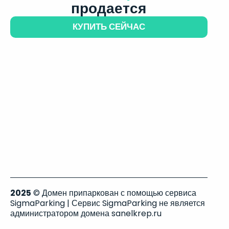
продается
КУПИТЬ СЕЙЧАС
2025
© Домен припаркован с помощью сервиса
SigmaParking | Сервис SigmaParking не является
администратором домена sanelkrep.ru