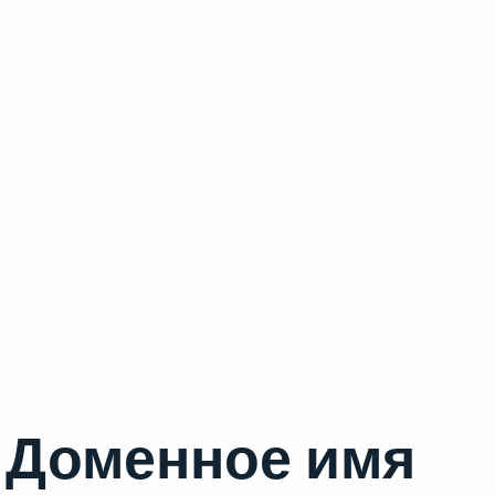
Доменное имя