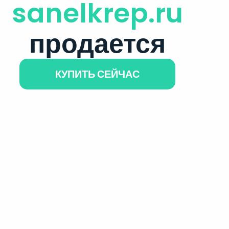
sanelkrep.ru
продается
КУПИТЬ СЕЙЧАС