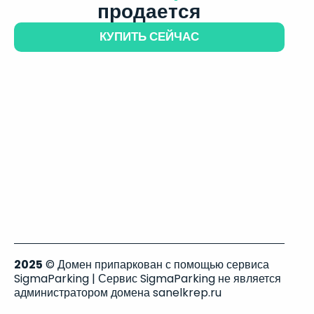
продается
КУПИТЬ СЕЙЧАС
2025
© Домен припаркован с помощью сервиса
SigmaParking | Сервис SigmaParking не является
администратором домена sanelkrep.ru