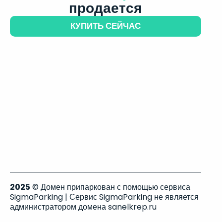
продается
КУПИТЬ СЕЙЧАС
2025
© Домен припаркован с помощью сервиса
SigmaParking | Сервис SigmaParking не является
администратором домена sanelkrep.ru