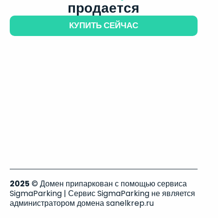
продается
КУПИТЬ СЕЙЧАС
2025
© Домен припаркован с помощью сервиса
SigmaParking | Сервис SigmaParking не является
администратором домена sanelkrep.ru