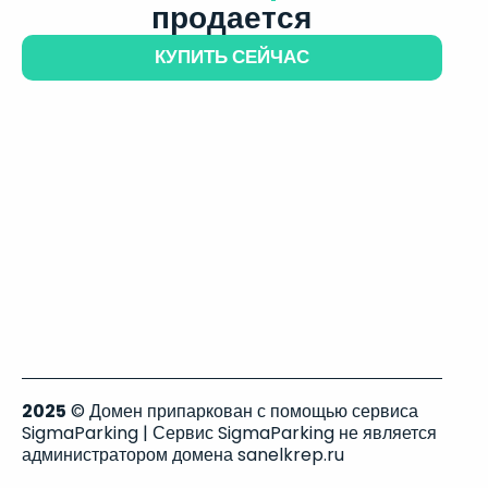
продается
КУПИТЬ СЕЙЧАС
2025
© Домен припаркован с помощью сервиса
SigmaParking | Сервис SigmaParking не является
администратором домена sanelkrep.ru