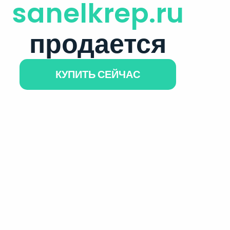
sanelkrep.ru
продается
КУПИТЬ СЕЙЧАС