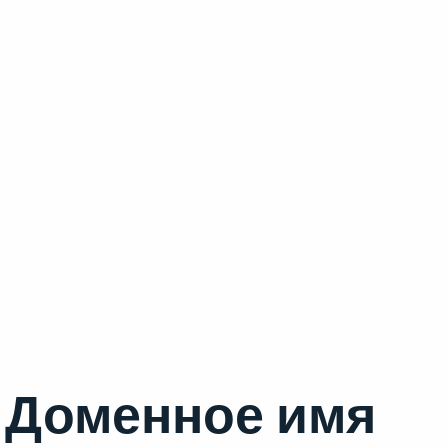
Доменное имя